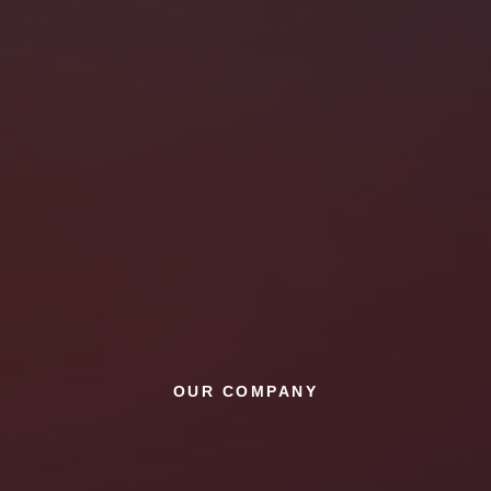
OUR COMPANY