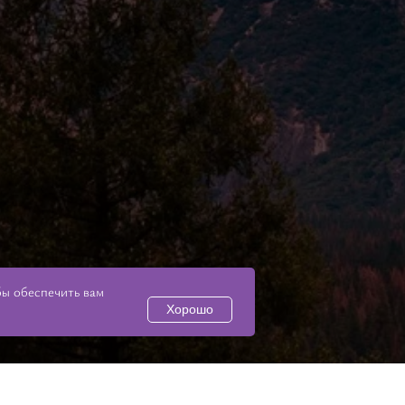
бы обеспечить вам
Хорошо