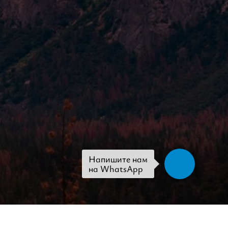
Напишите нам
на WhatsApp