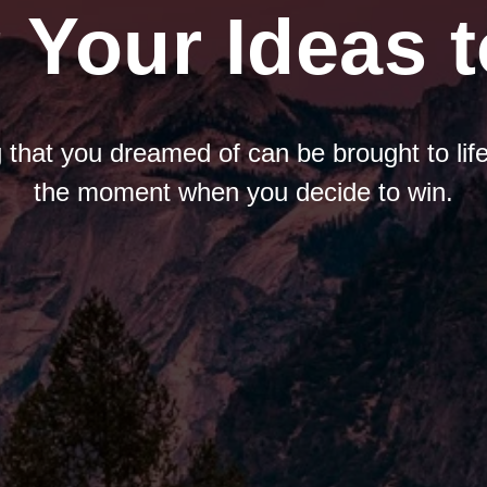
 Your Ideas t
 that you dreamed of can be brought to life
the moment when you decide to win.