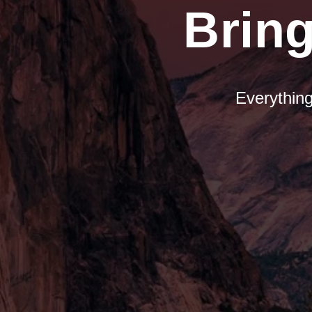
Bring
Everything